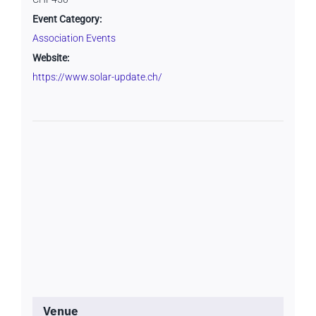
Event Category:
Association Events
Website:
https://www.solar-update.ch/
Venue