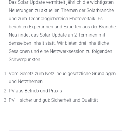
Das Solar-Update vermittelt jährlich die wichtigsten
Neuerungen zu aktuellen Themen der Solarbranche
und zum Technologiebereich Photovoltaik. Es
berichten Expertinnen und Experten aus der Branche.
Neu findet das Solar-Update an 2 Terminen mit
demselben Inhalt statt. Wir bieten drei inhaltliche
Sessionen und eine Netzwerksession zu folgenden
Schwerpunkten:
Vom Gesetz zum Netz: neue gesetzliche Grundlagen
und Netzthemen
PV aus Betrieb und Praxis
PV – sicher und gut: Sicherheit und Qualität